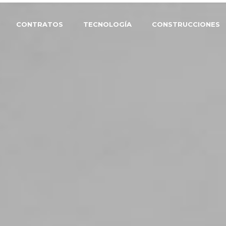
CONTRATOS
TECNOLOGÍA
CONSTRUCCIONES