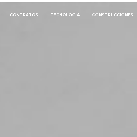
CONTRATOS
TECNOLOGÍA
CONSTRUCCIONES